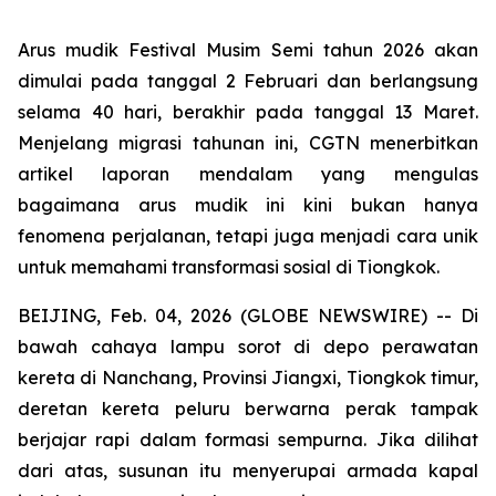
Arus mudik Festival Musim Semi tahun 2026 akan
dimulai pada tanggal 2 Februari dan berlangsung
selama 40 hari, berakhir pada tanggal 13 Maret.
Menjelang migrasi tahunan ini, CGTN menerbitkan
artikel laporan mendalam yang mengulas
bagaimana arus mudik ini kini bukan hanya
fenomena perjalanan, tetapi juga menjadi cara unik
untuk memahami transformasi sosial di Tiongkok.
BEIJING, Feb. 04, 2026 (GLOBE NEWSWIRE) -- Di
bawah cahaya lampu sorot di depo perawatan
kereta di Nanchang, Provinsi Jiangxi, Tiongkok timur,
deretan kereta peluru berwarna perak tampak
berjajar rapi dalam formasi sempurna. Jika dilihat
dari atas, susunan itu menyerupai armada kapal