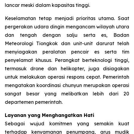
lancar meski dalam kapasitas tinggi.
Keselamatan tetap menjadi prioritas utama. Saat
pergerakan udara dingin mengancam wilayah utara
dan tengah dengan salju serta es, Badan
Meteorologi Tiongkok dan unit-unit darurat telah
menyiagakan peralatan pencair es serta tim
penyelamat khusus. Perangkat berteknologi tinggi,
termasuk drone dan helikopter, juga disiagakan
untuk melakukan operasi respons cepat. Pemerintah
mengatakan koordinasi chunyun merupakan operasi
sangat besar yang melibatkan lebih dari 20
departemen pemerintah.
Layanan yang Menghangatkan Hati
Sebagai wujud komitmen yang semakin kuat
terhadap kenyamanan penumpang, arus mudik