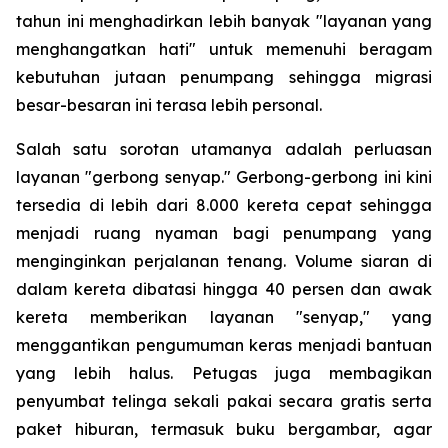
tahun ini menghadirkan lebih banyak "layanan yang
menghangatkan hati" untuk memenuhi beragam
kebutuhan jutaan penumpang sehingga migrasi
besar-besaran ini terasa lebih personal.
Salah satu sorotan utamanya adalah perluasan
layanan "gerbong senyap." Gerbong-gerbong ini kini
tersedia di lebih dari 8.000 kereta cepat sehingga
menjadi ruang nyaman bagi penumpang yang
menginginkan perjalanan tenang. Volume siaran di
dalam kereta dibatasi hingga 40 persen dan awak
kereta memberikan layanan "senyap," yang
menggantikan pengumuman keras menjadi bantuan
yang lebih halus. Petugas juga membagikan
penyumbat telinga sekali pakai secara gratis serta
paket hiburan, termasuk buku bergambar, agar