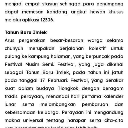
menjadi empat stasiun sehingga para penumpang
dapat memesan kandang angkut hewan khusus
melalui aplikasi 12306.
Tahun Baru Imlek
Arus pergerakan besar-besaran warga selama
chunyun merupakan perjalanan kolektif untuk
pulang ke kampung halaman, yang berpuncak pada
Festival Musim Semi. Festival, yang juga dikenal
sebagai Tahun Baru Imlek, pada tahun ini jatuh
pada tanggal 17 Februari. Festival, yang berakar
kuat dalam budaya Tiongkok dengan beragam
tradisi perayaan, menandai hari pertama kalender
lunar serta melambangkan pembaruan dan
kebersamaan keluarga. Perayaan ini mengandung
makna universal tentang harapan serta cita-cita