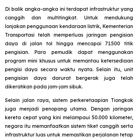
Di balik angka-angka ini terdapat infrastruktur yang
canggih dan multitingkat. Untuk mendukung
lonjakan penggunaan kendaraan listrik, Kementerian
Transportasi telah memperluas jaringan pengisian
daya di jalan tol hingga mencapai 71.500 titik
pengisian. Para pemudik dapat menggunakan
program mini khusus untuk memantau ketersediaan
pengisi daya secara waktu nyata. Selain itu, unit
pengisian daya darurat bergerak juga telah
dikerahkan pada jam-jam sibuk.
Selain jalan raya, sistem perkeretaapian Tiongkok
juga menjadi penopang utama. Dengan jaringan
kereta cepat yang kini melampaui 50.000 kilometer,
negara itu memanfaatkan sistem tiket canggih serta
infrastruktur luas untuk memastikan perjalanan tetap