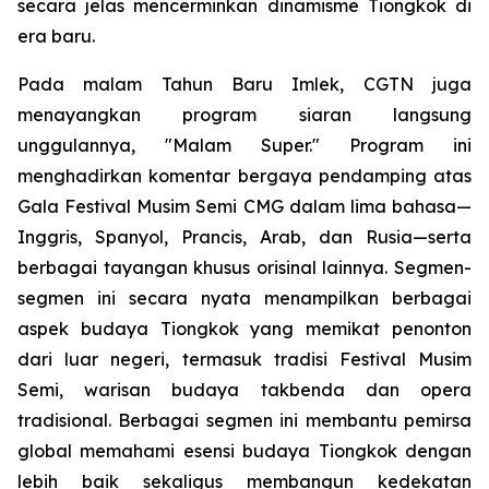
secara jelas mencerminkan dinamisme Tiongkok di
era baru.
Pada malam Tahun Baru Imlek, CGTN juga
menayangkan program siaran langsung
unggulannya, "Malam Super." Program ini
menghadirkan komentar bergaya pendamping atas
Gala Festival Musim Semi CMG dalam lima bahasa—
Inggris, Spanyol, Prancis, Arab, dan Rusia—serta
berbagai tayangan khusus orisinal lainnya. Segmen-
segmen ini secara nyata menampilkan berbagai
aspek budaya Tiongkok yang memikat penonton
dari luar negeri, termasuk tradisi Festival Musim
Semi, warisan budaya takbenda dan opera
tradisional. Berbagai segmen ini membantu pemirsa
global memahami esensi budaya Tiongkok dengan
lebih baik sekaligus membangun kedekatan