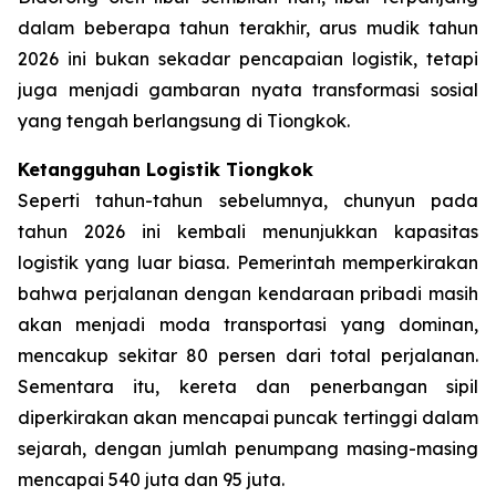
dalam beberapa tahun terakhir, arus mudik tahun
2026 ini bukan sekadar pencapaian logistik, tetapi
juga menjadi gambaran nyata transformasi sosial
yang tengah berlangsung di Tiongkok.
Ketangguhan Logistik Tiongkok
Seperti tahun-tahun sebelumnya, chunyun pada
tahun 2026 ini kembali menunjukkan kapasitas
logistik yang luar biasa. Pemerintah memperkirakan
bahwa perjalanan dengan kendaraan pribadi masih
akan menjadi moda transportasi yang dominan,
mencakup sekitar 80 persen dari total perjalanan.
Sementara itu, kereta dan penerbangan sipil
diperkirakan akan mencapai puncak tertinggi dalam
sejarah, dengan jumlah penumpang masing-masing
mencapai 540 juta dan 95 juta.