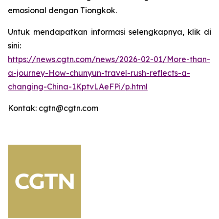
emosional dengan Tiongkok.
Untuk mendapatkan informasi selengkapnya, klik di
sini:
https://news.cgtn.com/news/2026-02-01/More-than-
a-journey-How-chunyun-travel-rush-reflects-a-
changing-China-1KptvLAeFPi/p.html
Kontak: cgtn@cgtn.com