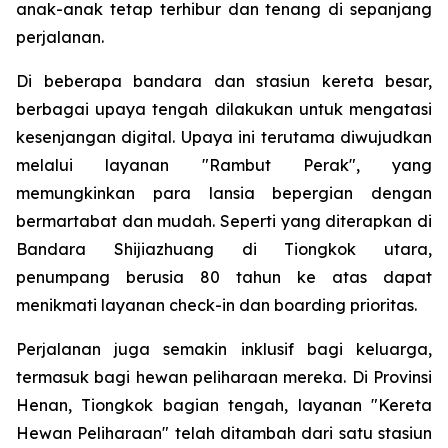
anak-anak tetap terhibur dan tenang di sepanjang
perjalanan.
Di beberapa bandara dan stasiun kereta besar,
berbagai upaya tengah dilakukan untuk mengatasi
kesenjangan digital. Upaya ini terutama diwujudkan
melalui layanan "Rambut Perak", yang
memungkinkan para lansia bepergian dengan
bermartabat dan mudah. Seperti yang diterapkan di
Bandara Shijiazhuang di Tiongkok utara,
penumpang berusia 80 tahun ke atas dapat
menikmati layanan check-in dan boarding prioritas.
Perjalanan juga semakin inklusif bagi keluarga,
termasuk bagi hewan peliharaan mereka. Di Provinsi
Henan, Tiongkok bagian tengah, layanan "Kereta
Hewan Peliharaan" telah ditambah dari satu stasiun