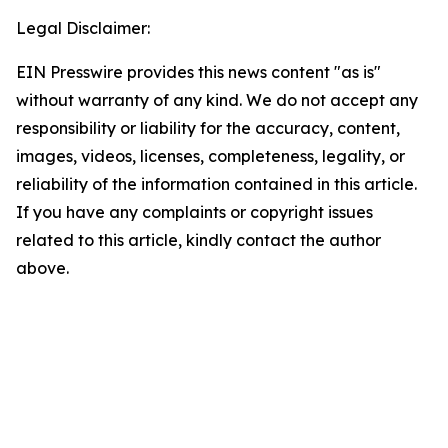
Legal Disclaimer:
EIN Presswire provides this news content "as is"
without warranty of any kind. We do not accept any
responsibility or liability for the accuracy, content,
images, videos, licenses, completeness, legality, or
reliability of the information contained in this article.
If you have any complaints or copyright issues
related to this article, kindly contact the author
above.