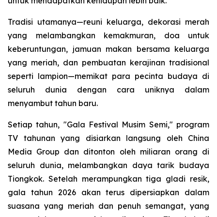
untuk mendapatkan kehidupan lebih baik.
Tradisi utamanya—reuni keluarga, dekorasi merah
yang melambangkan kemakmuran, doa untuk
keberuntungan, jamuan makan bersama keluarga
yang meriah, dan pembuatan kerajinan tradisional
seperti lampion—memikat para pecinta budaya di
seluruh dunia dengan cara uniknya dalam
menyambut tahun baru.
Setiap tahun, "Gala Festival Musim Semi," program
TV tahunan yang disiarkan langsung oleh China
Media Group dan ditonton oleh miliaran orang di
seluruh dunia, melambangkan daya tarik budaya
Tiongkok. Setelah merampungkan tiga gladi resik,
gala tahun 2026 akan terus dipersiapkan dalam
suasana yang meriah dan penuh semangat, yang