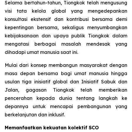
Selama bertahun-tahun, Tiongkok telah mengusung
visi tata kelola global yang mengedepankan
konsultasi ekstensif dan kontribusi bersama demi
kepentingan bersama, sekaligus menyumbangkan
kebijaksanaan dan upaya publik Tiongkok dalam
mengatasi berbagai masalah mendesak yang
dihadapi umat manusia saat ini.
Mulai dari konsep membangun masyarakat dengan
masa depan bersama bagi umat manusia hingga
usulan tiga inisiatif global dan Inisiatif Sabuk dan
Jalan, gagasan Tiongkok telah memberikan
pencerahan kepada dunia tentang langkah ke
depannya untuk mencapai pembangunan yang
berkelanjutan dan inklusif.
Memanfaatkan kekuatan kolektif SCO