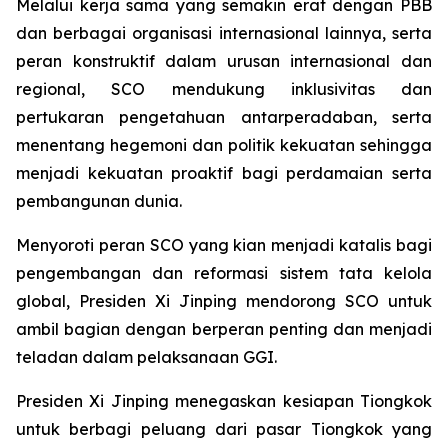
Melalui kerja sama yang semakin erat dengan PBB
dan berbagai organisasi internasional lainnya, serta
peran konstruktif dalam urusan internasional dan
regional, SCO mendukung inklusivitas dan
pertukaran pengetahuan antarperadaban, serta
menentang hegemoni dan politik kekuatan sehingga
menjadi kekuatan proaktif bagi perdamaian serta
pembangunan dunia.
Menyoroti peran SCO yang kian menjadi katalis bagi
pengembangan dan reformasi sistem tata kelola
global, Presiden Xi Jinping mendorong SCO untuk
ambil bagian dengan berperan penting dan menjadi
teladan dalam pelaksanaan GGI.
Presiden Xi Jinping menegaskan kesiapan Tiongkok
untuk berbagi peluang dari pasar Tiongkok yang