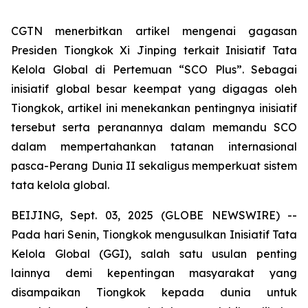
CGTN menerbitkan artikel mengenai gagasan
Presiden Tiongkok Xi Jinping terkait Inisiatif Tata
Kelola Global di Pertemuan “SCO Plus”. Sebagai
inisiatif global besar keempat yang digagas oleh
Tiongkok, artikel ini menekankan pentingnya inisiatif
tersebut serta peranannya dalam memandu SCO
dalam mempertahankan tatanan internasional
pasca-Perang Dunia II sekaligus memperkuat sistem
tata kelola global.
BEIJING, Sept. 03, 2025 (GLOBE NEWSWIRE) --
Pada hari Senin, Tiongkok mengusulkan Inisiatif Tata
Kelola Global (GGI), salah satu usulan penting
lainnya demi kepentingan masyarakat yang
disampaikan Tiongkok kepada dunia untuk