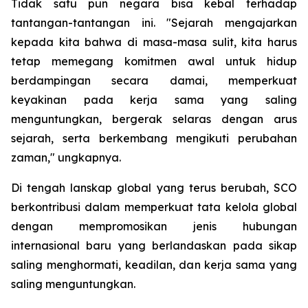
Tidak satu pun negara bisa kebal terhadap
tantangan-tantangan ini. "Sejarah mengajarkan
kepada kita bahwa di masa-masa sulit, kita harus
tetap memegang komitmen awal untuk hidup
berdampingan secara damai, memperkuat
keyakinan pada kerja sama yang saling
menguntungkan, bergerak selaras dengan arus
sejarah, serta berkembang mengikuti perubahan
zaman," ungkapnya.
Di tengah lanskap global yang terus berubah, SCO
berkontribusi dalam memperkuat tata kelola global
dengan mempromosikan jenis hubungan
internasional baru yang berlandaskan pada sikap
saling menghormati, keadilan, dan kerja sama yang
saling menguntungkan.