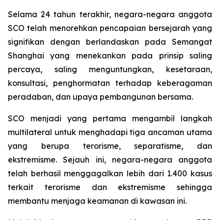
Selama 24 tahun terakhir, negara-negara anggota
SCO telah menorehkan pencapaian bersejarah yang
signifikan dengan berlandaskan pada Semangat
Shanghai yang menekankan pada prinsip saling
percaya, saling menguntungkan, kesetaraan,
konsultasi, penghormatan terhadap keberagaman
peradaban, dan upaya pembangunan bersama.
SCO menjadi yang pertama mengambil langkah
multilateral untuk menghadapi tiga ancaman utama
yang berupa terorisme, separatisme, dan
ekstremisme. Sejauh ini, negara-negara anggota
telah berhasil menggagalkan lebih dari 1.400 kasus
terkait terorisme dan ekstremisme sehingga
membantu menjaga keamanan di kawasan ini.