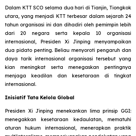
Dalam KTT SCO selama dua hari di Tianjin, Tiongkok
utara, yang menjadi KTT terbesar dalam sejarah 24
tahun organisasi ini dan dihadiri oleh pemimpin lebih
dari 20 negara serta kepala 10 organisasi
internasional, Presiden Xi Jinping menyampaikan
dua pidato penting. Beliau menyoroti pengaruh dan
daya tarik internasional organisasi tersebut yang
kian meningkat serta menegaskan pentingnya
menjaga keadilan dan kesetaraan di tingkat
internasional.
Inisiatif Tata Kelola Global
Presiden Xi Jinping menekankan lima prinsip GGI:
menegakkan kesetaraan kedaulatan, mematuhi
aturan hukum internasional, menerapkan praktik