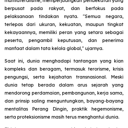
multilateralisme, memperjuangkan pendekatan yang
berpusat pada rakyat, dan berfokus pada
pelaksanaan tindakan nyata. "Semua negara,
terlepas dari ukuran, kekuatan, maupun tingkat
kekayaannya, memiliki peran yang setara sebagai
peserta, pengambil keputusan, dan penerima
manfaat dalam tata kelola global," ujarnya.
Saat ini, dunia menghadapi tantangan yang kian
kompleks dan beragam, termasuk terorisme, krisis
pengungsi, serta kejahatan transnasional. Meski
dunia tetap berada dalam arus sejarah yang
mendorong perdamaian, pembangunan, kerja sama,
dan prinsip saling menguntungkan, bayang-bayang
mentalitas Perang Dingin, praktik hegemonisme,
serta proteksionisme masih terus menghantui dunia.