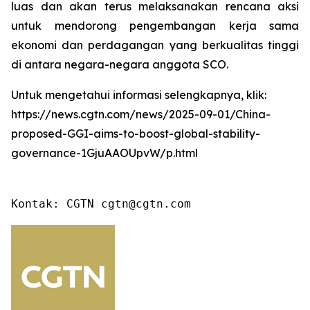
luas dan akan terus melaksanakan rencana aksi
untuk mendorong pengembangan kerja sama
ekonomi dan perdagangan yang berkualitas tinggi
di antara negara-negara anggota SCO.
Untuk mengetahui informasi selengkapnya, klik:
https://news.cgtn.com/news/2025-09-01/China-
proposed-GGI-aims-to-boost-global-stability-
governance-1GjuAAOUpvW/p.html
Kontak: CGTN cgtn@cgtn.com