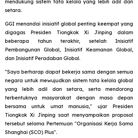
mendukung sistem tata kelola yang lebih adil dan
setara.
GGI menandai inisiatif global penting keempat yang
digagas Presiden Tiongkok Xi Jinping dalam
beberapa tahun terakhir, setelah Inisiatif
Pembangunan Global, Inisiatif Keamanan Global,
dan Inisiatif Peradaban Global.
"Saya berharap dapat bekerja sama dengan semua
negara untuk mewujudkan sistem tata kelola global
yang lebih adil dan setara, serta mendorong
terbentuknya masyarakat dengan masa depan
bersama untuk umat manusia," ujar Presiden
Tiongkok Xi Jinping saat menyampaikan proposal
tersebut selama Pertemuan "Organisasi Kerja Sama
Shanghai (SCO) Plus".