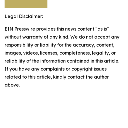
Legal Disclaimer:
EIN Presswire provides this news content "as is"
without warranty of any kind. We do not accept any
responsibility or liability for the accuracy, content,
images, videos, licenses, completeness, legality, or
reliability of the information contained in this article.
If you have any complaints or copyright issues
related to this article, kindly contact the author
above.